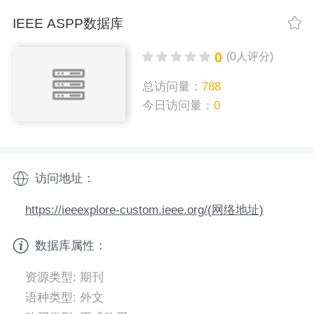
IEEE ASPP数据库
0
(0人评分)
总访问量：
788
今日访问量：
0
访问地址：
https://ieeexplore-custom.ieee.org/(网络地址)
数据库属性：
资源类型: 期刊
语种类型: 外文