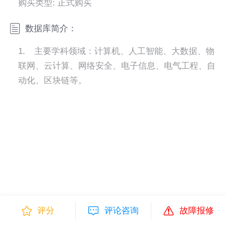
购买类型: 正式购买
数据库简介：
1.
主要学科领域：
计算机、人工智能、大数据、物
联网、云计算、网络安全、电子信息、电气工程、自
动化、区块链等。
评分
评论咨询
故障报修