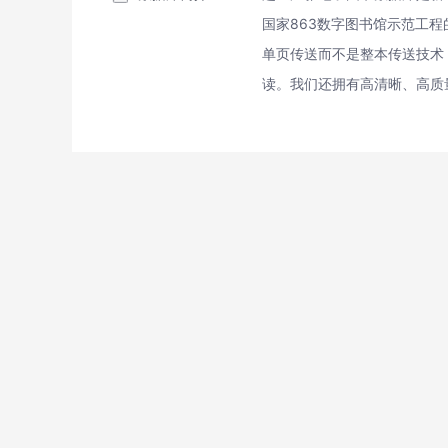
国家863数字图书馆示范工
单页传送而不是整本传送技术
读。我们还拥有高清晰、高质