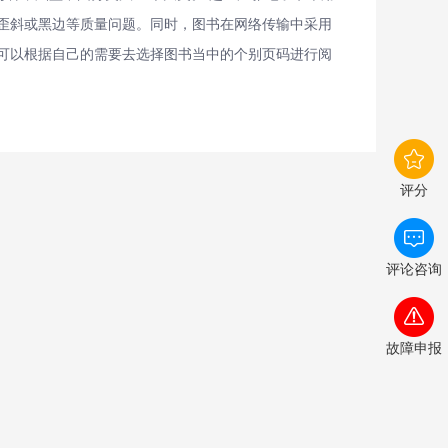
无歪斜或黑边等质量问题。同时，图书在网络传输中采用
可以根据自己的需要去选择图书当中的个别页码进行阅
评分
评论咨询
故障申报