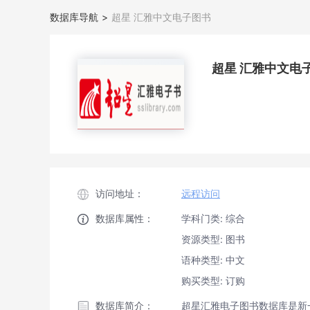
数据库导航
>
超星 汇雅中文电子图书
超星 汇雅中文电
访问地址：
远程访问
数据库属性：
学科门类: 综合
资源类型: 图书
语种类型: 中文
购买类型: 订购
数据库简介：
超星汇雅电子图书数据库是新