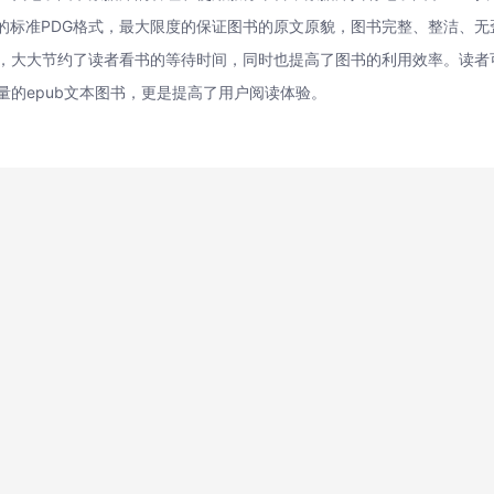
程的标准PDG格式，最大限度的保证图书的原文原貌，图书完整、整洁、
，大大节约了读者看书的等待时间，同时也提高了图书的利用效率。读者
量的epub文本图书，更是提高了用户阅读体验。