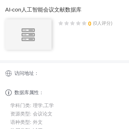
AI-con人工智能会议文献数据库
0
(0人评分)
访问地址：
数据库属性：
学科门类: 理学,工学
资源类型: 会议论文
语种类型: 外文