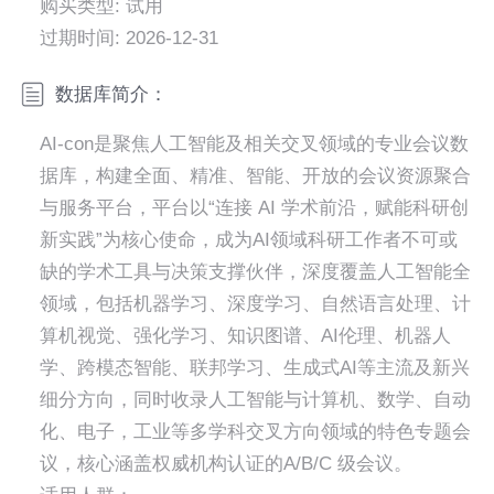
购买类型: 试用
过期时间: 2026-12-31
数据库简介：
AI-con是聚焦人工智能及相关交叉领域的专业会议数
据库，构建全面、精准、智能、开放的会议资源聚合
与服务平台，平台以“连接 AI 学术前沿，赋能科研创
新实践”为核心使命，成为AI领域科研工作者不可或
缺的学术工具与决策支撑伙伴，深度覆盖人工智能全
领域，包括机器学习、深度学习、自然语言处理、计
算机视觉、强化学习、知识图谱、AI伦理、机器人
学、跨模态智能、联邦学习、生成式AI等主流及新兴
细分方向，同时收录人工智能与计算机、数学、自动
化、电子，工业等多学科交叉方向领域的特色专题会
议，核心涵盖权威机构认证的A/B/C 级会议。