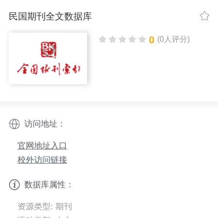
民国期刊全文数据库
0
(0人评分)
访问地址：
官网地址入口
校外访问链接
数据库属性：
资源类型: 期刊