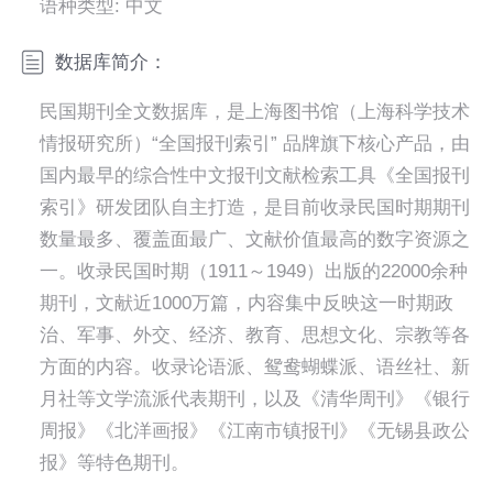
语种类型: 中文
数据库简介：
民国期刊全文数据库，是上海图书馆（上海科学技术
情报研究所）“全国报刊索引” 品牌旗下核心产品，由
国内最早的综合性中文报刊文献检索工具《全国报刊
索引》研发团队自主打造，是目前收录民国时期期刊
数量最多、覆盖面最广、文献价值最高的数字资源之
一。收录民国时期（1911～1949）出版的22000余种
期刊，文献近1000万篇，内容集中反映这一时期政
治、军事、外交、经济、教育、思想文化、宗教等各
方面的内容。收录论语派、鸳鸯蝴蝶派、语丝社、新
月社等文学流派代表期刊，以及《清华周刊》《银行
周报》《北洋画报》《江南市镇报刊》《无锡县政公
报》等特色期刊。