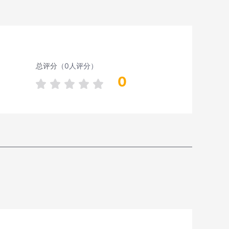
总评分
（0人评分）
0