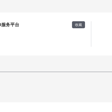
O服务平台
收藏