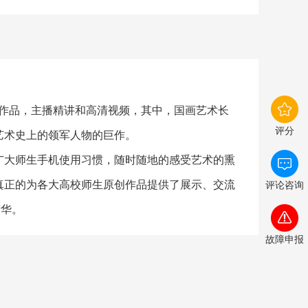
创作品，主播精讲和高清视频，其中，国画艺术长
评分
艺术史上的领军人物的巨作。
广大师生手机使用习惯，随时随地的感受艺术的熏
真正的为各大高校师生原创作品提供了展示、交流
评论咨询
精华。
故障申报