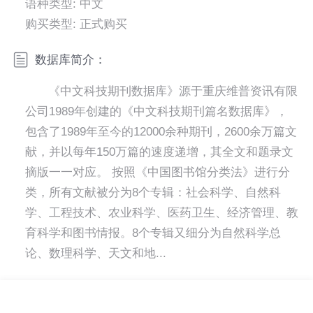
语种类型: 中文
购买类型: 正式购买
数据库简介：
《中文科技期刊数据库》源于重庆维普资讯有限
公司1989年创建的《中文科技期刊篇名数据库》，
包含了1989年至今的12000余种期刊，2600余万篇文
献，并以每年150万篇的速度递增，其全文和题录文
摘版一一对应。 按照《中国图书馆分类法》进行分
类，所有文献被分为8个专辑：社会科学、自然科
学、工程技术、农业科学、医药卫生、经济管理、教
育科学和图书情报。8个专辑又细分为自然科学总
论、数理科学、天文和地...