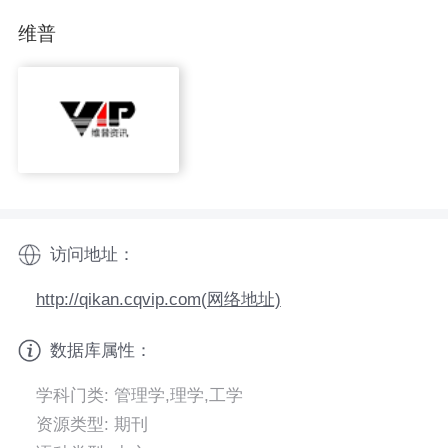
维普
访问地址：
http://qikan.cqvip.com(网络地址)
数据库属性：
学科门类: 管理学,理学,工学
资源类型: 期刊