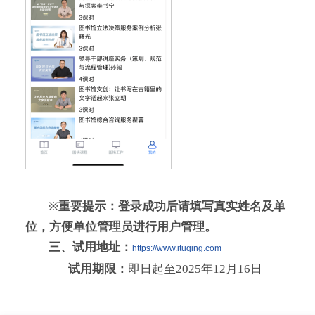
※
重要提示：登录成功后请填写真实姓名及单
位，方便单位管理员进行用户管理。
三、试用
地址：
https://www.ituqing.com
试用期限：
即日起至2025年12月16日