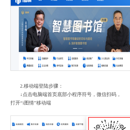
2.移动端登陆步骤：
↓点击电脑端首页底部小程序符号，微信扫码，
打开“i图情”移动端