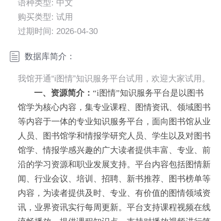
语种类型: 中文
购买类型: 试用
过期时间: 2026-04-30
数据库简介：
我馆开通“i图情”知识服务平台试用，欢迎大家试用。
一、资源
简介
：
“i图情”知识服务平台是以图书
馆学为核心内容，集专业课程、图情资讯、领域图书
等内容于一体的专业知识服务平台，面向图书馆从业
人员、图书馆学和情报学研究人员、学生以及对图书
馆学、情报学感兴趣的广大读者提供丰富、专业、前
沿的学习资源和职业发展支持。平台内容包括图情新
闻、行业会议、培训、招聘、新书推荐、图书榜单等
内容，为读者提供及时、专业、有价值的图情领域资
讯，业界资讯实行每周更新。平台支持课程视频在线