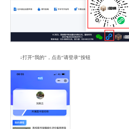
↓打开“我的”，点击“请登录”按钮