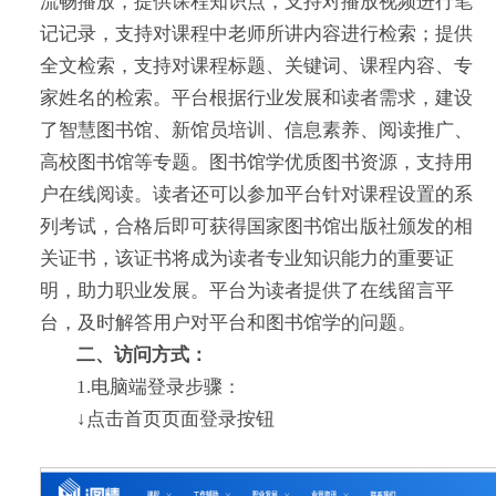
流畅播放，提供课程知识点，支持对播放视频进行笔
记记录，支持对课程中老师所讲内容进行检索；提供
全文检索，支持对课程标题、关键词、课程内容、专
家姓名的检索。平台根据行业发展和读者需求，建设
了智慧图书馆、新馆员培训、信息素养、阅读推广、
高校图书馆等专题。图书馆学优质图书资源，支持用
户在线阅读。读者还可以参加平台针对课程设置的系
列考试，合格后即可获得国家图书馆出版社颁发的相
关证书，该证书将成为读者专业知识能力的重要证
明，助力职业发展。平台为读者提供了在线留言平
台，及时解答用户对平台和图书馆学的问题。
二、
访问方式
：
1.电脑端登录步骤：
↓点击首页页面登录按钮