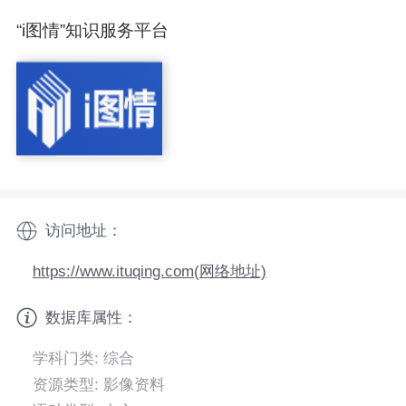
“i图情”知识服务平台
访问地址：
https://www.ituqing.com(网络地址)
数据库属性：
学科门类: 综合
资源类型: 影像资料