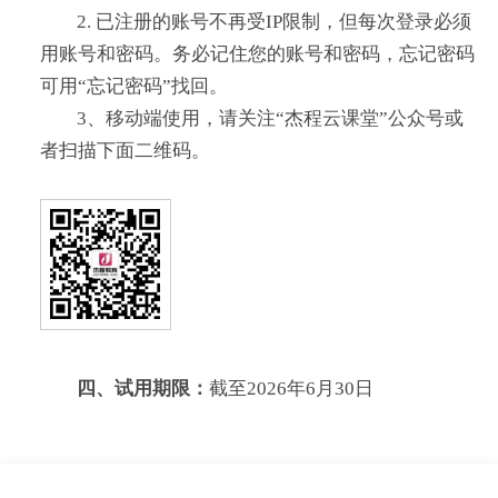
2. 已注册的账号不再受IP限制，但每次登录必须
用账号和密码。务必记住您的账号和密码，忘记密码
可用“忘记密码”找回。
3、移动端使用，请关注“杰程云课堂”公众号或
者扫描下面二维码。
四、试用期限：
截至2026年6月30日