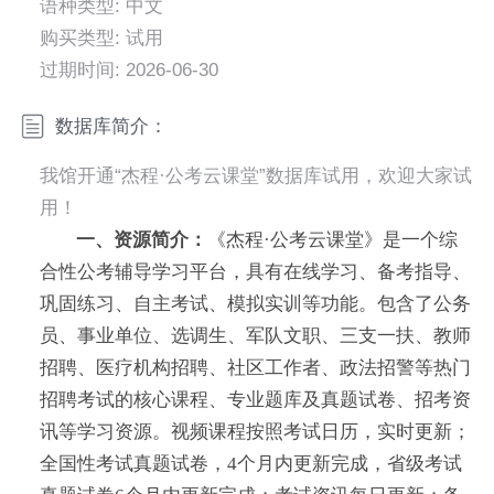
语种类型: 中文
购买类型: 试用
过期时间: 2026-06-30
数据库简介：
我馆开通“杰程·公考云课堂”数据库试用，欢迎大家试
用！
一、资源简介
：
《杰程·公考云课堂》是一个综
合性公考辅导学习平台，具有在线学习、备考指导、
巩固练习、自主考试、模拟实训等功能。包含了公务
员、事业单位、选调生、军队文职、三支一扶、教师
招聘、医疗机构招聘、社区工作者、政法招警等热门
招聘考试的核心课程、专业题库及真题试卷、招考资
讯等学习资源。视频课程按照考试日历，实时更新；
全国性考试真题试卷，4个月内更新完成，省级考试