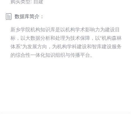
购买类型: 自建
数据库简介：
新乡学院机构知识库是以机构学术影响力为建设目
标，以大数据分析和处理为技术保障，以“机构森林
体系”为发展方向，为机构学科建设和智库建设服务
的综合性一体化知识组织与传播平台。