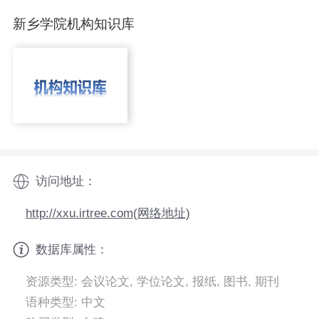
新乡学院机构知识库
访问地址：
http://xxu.irtree.com(网络地址)
数据库属性：
资源类型: 会议论文, 学位论文, 报纸, 图书, 期刊
语种类型: 中文