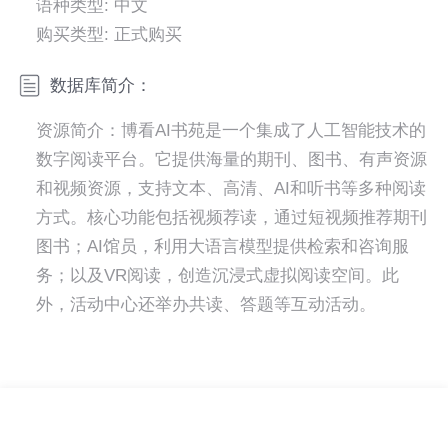
语种类型: 中文
购买类型: 正式购买
数据库简介：
资源简介：博看AI书苑是一个集成了人工智能技术的
数字阅读平台。它提供海量的期刊、图书、有声资源
和视频资源，支持文本、高清、AI和听书等多种阅读
方式。核心功能包括视频荐读，通过短视频推荐期刊
图书；AI馆员，利用大语言模型提供检索和咨询服
务；以及VR阅读，创造沉浸式虚拟阅读空间。此
外，活动中心还举办共读、答题等互动活动。