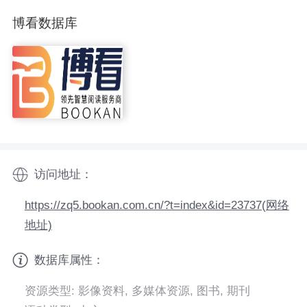
博看数据库
访问地址：
https://zq5.bookan.com.cn/?t=index&id=23737(网络
地址)
数据库属性：
资源类型: 影像资料, 多媒体资源, 图书, 期刊