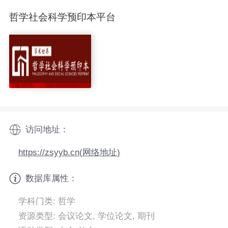
哲学社会科学预印本平台
访问地址：
https://zsyyb.cn(网络地址)
数据库属性：
学科门类: 哲学
资源类型: 会议论文, 学位论文, 期刊