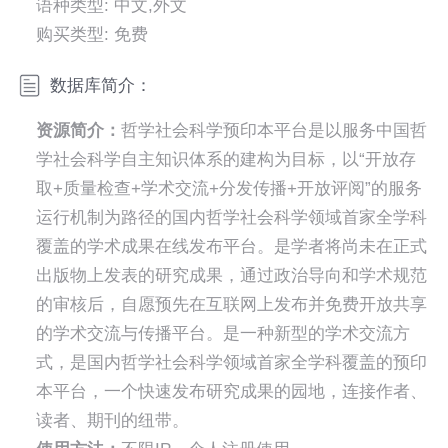
语种类型: 中文,外文
购买类型: 免费
数据库简介：
资源简介：
哲学社会科学预印本平台是以服务中国哲
学社会科学自主知识体系的建构为目标，以“开放存
取+质量检查+学术交流+分发传播+开放评阅”的服务
运行机制为路径的国内哲学社会科学领域首家全学科
覆盖的学术成果在线发布平台。是学者将尚未在正式
出版物上发表的研究成果，通过政治导向和学术规范
的审核后，自愿预先在互联网上发布并免费开放共享
的学术交流与传播平台。是一种新型的学术交流方
式，是国内哲学社会科学领域首家全学科覆盖的预印
本平台，一个快速发布研究成果的园地，连接作者、
读者、期刊的纽带。