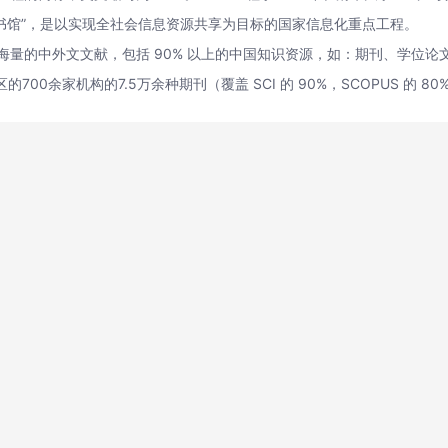
图书馆”，是以实现全社会信息资源共享为目标的国家信息化重点工程。
海量的中外文文献，包括 90% 以上的中国知识资源，如：期刊、学位
的700余家机构的7.5万余种期刊（覆盖 SCI 的 90%，SCOPUS 