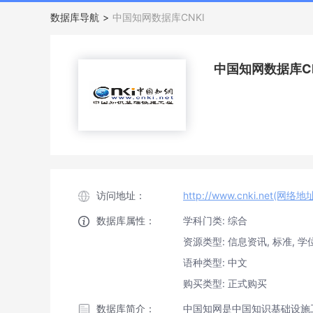
数据库导航
>
中国知网数据库CNKI
中国知网数据库CN
访问地址：
http://www.cnki.net(网络地
数据库属性：
学科门类: 综合
资源类型: 信息资讯, 标准, 学位
语种类型: 中文
购买类型: 正式购买
数据库简介：
中国知网是中国知识基础设施工