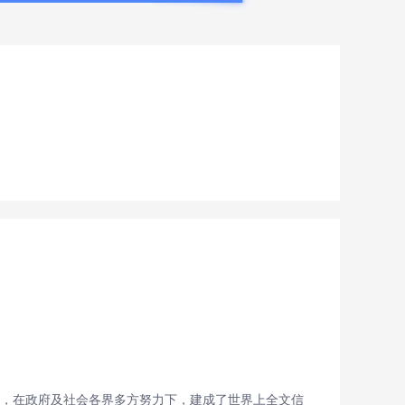
立项，在政府及社会各界多方努力下，建成了世界上全文信