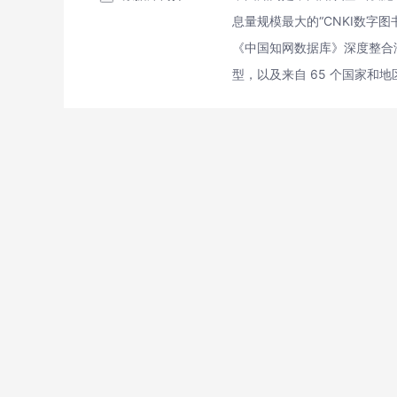
息量规模最大的“CNKI数字
《中国知网数据库》深度整合
型，以及来自 65 个国家和地区