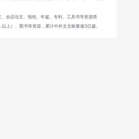
论文、会议论文、报纸、年鉴、专利、工具书等资源类
的 80% 以上）、图书等资源，累计中外文文献量逾3亿篇。